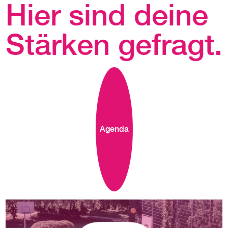
Hier sind deine
Stärken gefragt.
Agenda