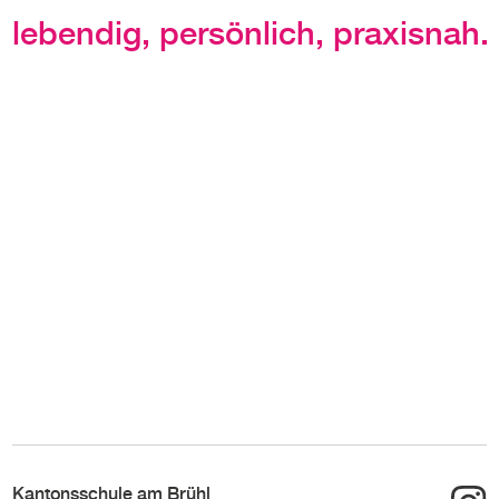
lebendig, persönlich, praxisnah.
Kantonsschule am Brühl