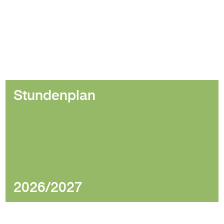
Stundenplan
2026/2027